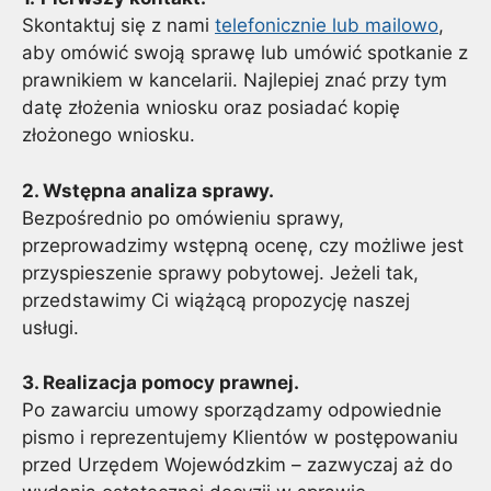
Skontaktuj się z nami
telefonicznie lub mailowo
,
aby omówić swoją sprawę lub umówić spotkanie z
prawnikiem w kancelarii. Najlepiej znać przy tym
datę złożenia wniosku oraz posiadać kopię
złożonego wniosku.
2. Wstępna analiza sprawy.
Bezpośrednio po omówieniu sprawy,
przeprowadzimy wstępną ocenę, czy możliwe jest
przyspieszenie sprawy pobytowej. Jeżeli tak,
przedstawimy Ci wiążącą propozycję naszej
usługi.
3. Realizacja pomocy prawnej.
Po zawarciu umowy sporządzamy odpowiednie
pismo i reprezentujemy Klientów w postępowaniu
przed Urzędem Wojewódzkim – zazwyczaj aż do