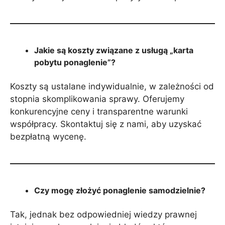
Jakie są koszty związane z usługą „karta
pobytu ponaglenie”?
Koszty są ustalane indywidualnie, w zależności od
stopnia skomplikowania sprawy. Oferujemy
konkurencyjne ceny i transparentne warunki
współpracy. Skontaktuj się z nami, aby uzyskać
bezpłatną wycenę.
Czy mogę złożyć ponaglenie samodzielnie?
Tak, jednak bez odpowiedniej wiedzy prawnej