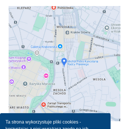
Ta strona wykorzystuje pliki cookies -
korzystając z niej wyrażasz zgodę na ich