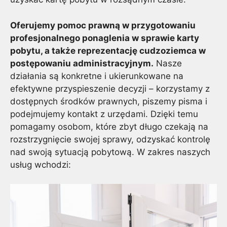
Oferujemy pomoc prawną w przygotowaniu
profesjonalnego ponaglenia w sprawie karty
pobytu, a także reprezentację cudzoziemca w
postępowaniu administracyjnym.
Nasze
działania są konkretne i ukierunkowane na
efektywne przyspieszenie decyzji – korzystamy z
dostępnych środków prawnych, piszemy pisma i
podejmujemy kontakt z urzędami. Dzięki temu
pomagamy osobom, które zbyt długo czekają na
rozstrzygnięcie swojej sprawy, odzyskać kontrolę
nad swoją sytuacją pobytową. W zakres naszych
usług wchodzi: