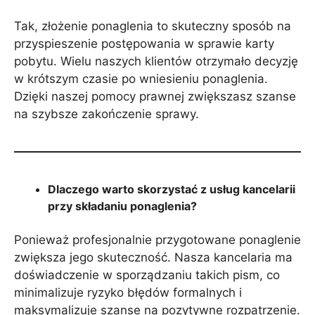
Tak, złożenie ponaglenia to skuteczny sposób na
przyspieszenie postępowania w sprawie karty
pobytu. Wielu naszych klientów otrzymało decyzję
w krótszym czasie po wniesieniu ponaglenia.
Dzięki naszej pomocy prawnej zwiększasz szanse
na szybsze zakończenie sprawy.
Dlaczego warto skorzystać z usług kancelarii
przy składaniu ponaglenia?
Ponieważ profesjonalnie przygotowane ponaglenie
zwiększa jego skuteczność. Nasza kancelaria ma
doświadczenie w sporządzaniu takich pism, co
minimalizuje ryzyko błędów formalnych i
maksymalizuje szanse na pozytywne rozpatrzenie.