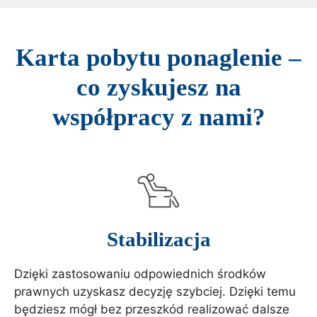
Karta pobytu ponaglenie –
co zyskujesz na
współpracy z nami?
Stabilizacja
Dzięki zastosowaniu odpowiednich środków
prawnych uzyskasz decyzję szybciej. Dzięki temu
będziesz mógł bez przeszkód realizować dalsze