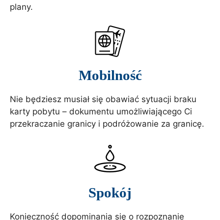
plany.
Mobilność
Nie będziesz musiał się obawiać sytuacji braku
karty pobytu – dokumentu umożliwiającego Ci
przekraczanie granicy i podróżowanie za granicę.
Spokój
Konieczność dopominania się o rozpoznanie