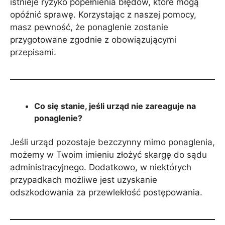
istnieje ryzyko popełnienia błędów, które mogą
opóźnić sprawę. Korzystając z naszej pomocy,
masz pewność, że ponaglenie zostanie
przygotowane zgodnie z obowiązującymi
przepisami.
Co się stanie, jeśli urząd nie zareaguje na
ponaglenie?
Jeśli urząd pozostaje bezczynny mimo ponaglenia,
możemy w Twoim imieniu złożyć skargę do sądu
administracyjnego. Dodatkowo, w niektórych
przypadkach możliwe jest uzyskanie
odszkodowania za przewlekłość postępowania.