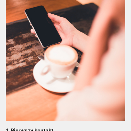
1.
Pierwszy kontakt.