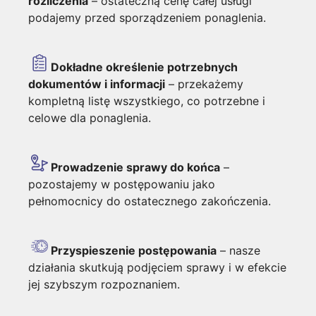
rozliczenia
– ostateczną cenę całej usługi
podajemy przed sporządzeniem ponaglenia.
Dokładne określenie potrzebnych
dokumentów i informacji
– przekażemy
kompletną listę wszystkiego, co potrzebne i
celowe dla ponaglenia.
Prowadzenie sprawy do końca
–
pozostajemy w postępowaniu jako
pełnomocnicy do ostatecznego zakończenia.
Przyspieszenie postępowania
– nasze
działania skutkują podjęciem sprawy i w efekcie
jej szybszym rozpoznaniem.