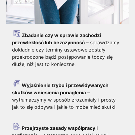
Zbadanie czy w sprawie zachodzi
przewlekłość lub bezczynność
– sprawdzamy
dokładnie czy terminy ustawowe zostały
przekroczone bądź postępowanie toczy się
dłużej niż jest to konieczne.
Wyjaśnienie trybu i przewidywanych
skutków wniesienia ponaglenia
–
wytłumaczymy w sposób zrozumiały i prosty,
jak to się odbywa i jakie to może mieć skutki.
Przejrzyste zasady współpracy i