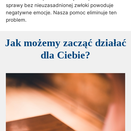
sprawy bez nieuzasadnionej zwłoki powoduje
negatywne emocje. Nasza pomoc eliminuje ten
problem.
Jak możemy zacząć działać
dla Ciebie?