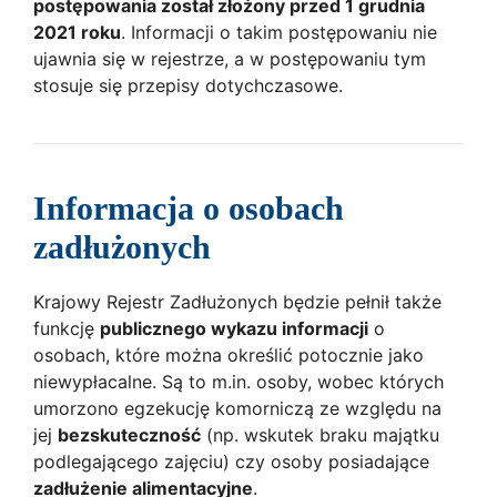
postępowania został złożony przed 1 grudnia
2021 roku
. Informacji o takim postępowaniu nie
ujawnia się w rejestrze, a w postępowaniu tym
stosuje się przepisy dotychczasowe.
Informacja o osobach
zadłużonych
Krajowy Rejestr Zadłużonych będzie pełnił także
funkcję
publicznego wykazu informacji
o
osobach, które można określić potocznie jako
niewypłacalne. Są to m.in. osoby, wobec których
umorzono egzekucję komorniczą ze względu na
jej
bezskuteczność
(np. wskutek braku majątku
podlegającego zajęciu) czy osoby posiadające
zadłużenie alimentacyjne
.