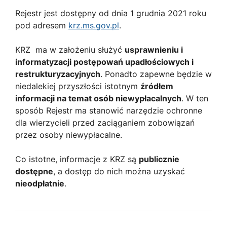
Rejestr jest dostępny od dnia 1 grudnia 2021 roku
pod adresem
krz.ms.gov.pl
.
KRZ ma w założeniu służyć
usprawnieniu i
informatyzacji postępowań upadłościowych i
restrukturyzacyjnych
. Ponadto zapewne będzie w
niedalekiej przyszłości istotnym
źródłem
informacji na temat osób niewypłacalnych
. W ten
sposób Rejestr ma stanowić narzędzie ochronne
dla wierzycieli przed zaciąganiem zobowiązań
przez osoby niewypłacalne.
Co istotne, informacje z KRZ są
publicznie
dostępne
, a dostęp do nich można uzyskać
nieodpłatnie
.