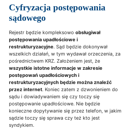
Cyfryzacja postępowania
sądowego
Rejestr będzie kompleksowo
obsługiwał
postępowania upadłościowe i
restrukturyzacyjne
. Sąd będzie dokonywał
wszelkich działań, w tym wydawał orzeczenia, za
pośrednictwem KRZ. Założeniem jest, że
wszystkie istotne informacje w zakresie
postępowań upadłościowych i
restrukturyzacyjnych będzie można znaleźć
przez internet
. Koniec zatem z dzwonieniem do
sądu i dowiadywaniem się czy toczy się
postępowanie upadłościowe. Nie będzie
konieczne dopytywanie się przez telefon, w jakim
sądzie toczy się sprawa czy też kto jest
syndykiem.