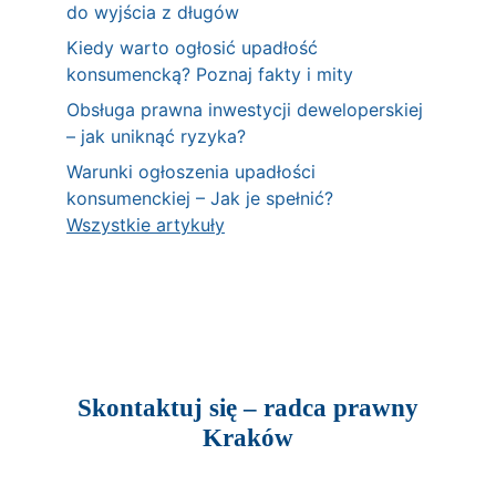
do wyjścia z długów
Kiedy warto ogłosić upadłość
konsumencką? Poznaj fakty i mity
Obsługa prawna inwestycji deweloperskiej
– jak uniknąć ryzyka?
Warunki ogłoszenia upadłości
konsumenckiej – Jak je spełnić?
Wszystkie artykuły
Skontaktuj się – radca prawny
Kraków