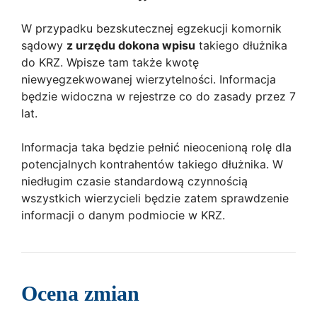
W przypadku bezskutecznej egzekucji komornik
sądowy
z urzędu dokona wpisu
takiego dłużnika
do KRZ. Wpisze tam także kwotę
niewyegzekwowanej wierzytelności. Informacja
będzie widoczna w rejestrze co do zasady przez 7
lat.
Informacja taka będzie pełnić nieocenioną rolę dla
potencjalnych kontrahentów takiego dłużnika. W
niedługim czasie standardową czynnością
wszystkich wierzycieli będzie zatem sprawdzenie
informacji o danym podmiocie w KRZ.
Ocena zmian