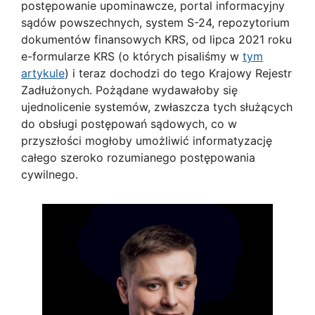
postępowanie upominawcze, portal informacyjny
sądów powszechnych, system S-24, repozytorium
dokumentów finansowych KRS, od lipca 2021 roku
e-formularze KRS (o których pisaliśmy w
tym
artykule
) i teraz dochodzi do tego Krajowy Rejestr
Zadłużonych. Pożądane wydawałoby się
ujednolicenie systemów, zwłaszcza tych służących
do obsługi postępowań sądowych, co w
przyszłości mogłoby umożliwić informatyzację
całego szeroko rozumianego postępowania
cywilnego.