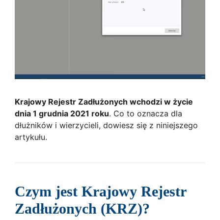
Krajowy Rejestr Zadłużonych wchodzi w życie
dnia 1 grudnia 2021 roku
. Co to oznacza dla
dłużników i wierzycieli, dowiesz się z niniejszego
artykułu.
Czym jest Krajowy Rejestr
Zadłużonych (KRZ)?