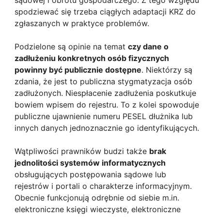
spodziewać się trzeba ciągłych adaptacji KRZ do
zgłaszanych w praktyce problemów.
Podzielone są opinie na temat
czy dane o
zadłużeniu konkretnych osób fizycznych
powinny być publicznie dostępne
. Niektórzy są
zdania, że jest to publiczna stygmatyzacja osób
zadłużonych. Niespłacenie zadłużenia poskutkuje
bowiem wpisem do rejestru. To z kolei spowoduje
publiczne ujawnienie numeru PESEL dłużnika lub
innych danych jednoznacznie go identyfikujących.
Wątpliwości prawników budzi także
brak
jednolitości systemów informatycznych
obsługujących postępowania sądowe lub
rejestrów i portali o charakterze informacyjnym.
Obecnie funkcjonują odrębnie od siebie m.in.
elektroniczne księgi wieczyste, elektroniczne