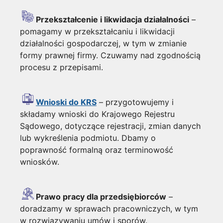
Przekształcenie i likwidacja działalności
–
pomagamy w przekształcaniu i likwidacji
działalności gospodarczej, w tym w zmianie
formy prawnej firmy. Czuwamy nad zgodnością
procesu z przepisami.
Wnioski do KRS
– przygotowujemy i
składamy wnioski do Krajowego Rejestru
Sądowego, dotyczące rejestracji, zmian danych
lub wykreślenia podmiotu. Dbamy o
poprawność formalną oraz terminowość
wniosków.
Prawo pracy dla przedsiębiorców
–
doradzamy w sprawach pracowniczych, w tym
w rozwiązywaniu umów i sporów.