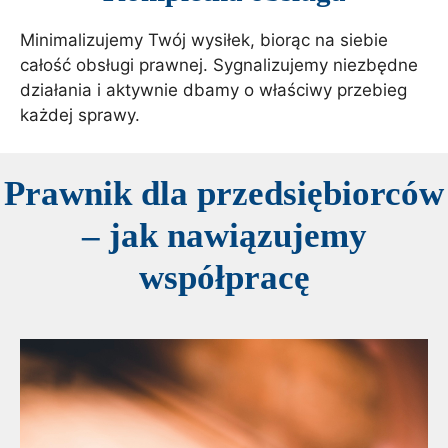
Minimalizujemy Twój wysiłek, biorąc na siebie
całość obsługi prawnej. Sygnalizujemy niezbędne
działania i aktywnie dbamy o właściwy przebieg
każdej sprawy.
Prawnik dla przedsiębiorców
– jak nawiązujemy
współpracę