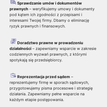
Sprawdzanie umów i dokumentów
prawnych
– weryfikujemy umowy i dokumenty
pod kątem ich zgodności z przepisami i
interesami Twojej firmy. Dbamy o eliminację
ryzyk prawnych i finansowych.
Doradztwo prawne w prowadzeniu
działalności
– zapewniamy wsparcie w zakresie
codziennych wyzwań prawnych, z którymi
spotykają się przedsiębiorcy.
Reprezentacja przed sądem
–
reprezentujemy firmę w sporach sądowych,
przygotowujemy pisma procesowe i strategię
działania. Zapewniamy pełne wsparcie na
każdym etapie postępowania.