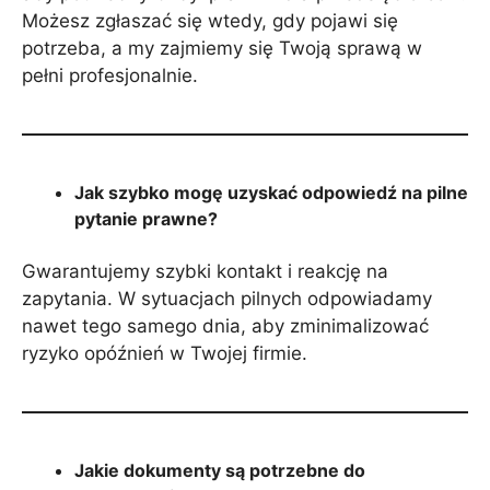
Możesz zgłaszać się wtedy, gdy pojawi się
potrzeba, a my zajmiemy się Twoją sprawą w
pełni profesjonalnie.
Jak szybko mogę uzyskać odpowiedź na pilne
pytanie prawne?
Gwarantujemy szybki kontakt i reakcję na
zapytania. W sytuacjach pilnych odpowiadamy
nawet tego samego dnia, aby zminimalizować
ryzyko opóźnień w Twojej firmie.
Jakie dokumenty są potrzebne do