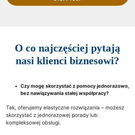
O co najczęściej pytają
nasi klienci biznesowi?
Czy mogę skorzystać z pomocy jednorazowo,
bez nawiązywania stałej współpracy?
Tak, oferujemy elastyczne rozwiązania – możesz
skorzystać z jednorazowej porady lub
kompleksowej obsługi.