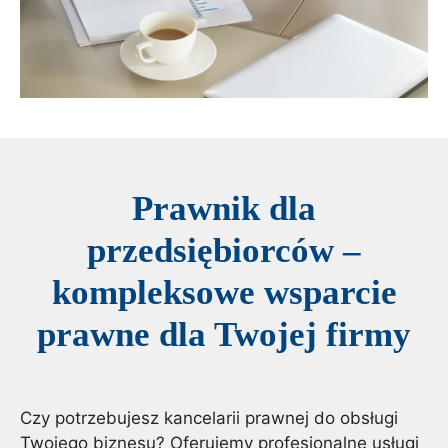
Prawnik dla
przedsiębiorców –
kompleksowe wsparcie
prawne dla Twojej firmy
Czy potrzebujesz kancelarii prawnej do obsługi
Twojego biznesu? Oferujemy profesjonalne usługi