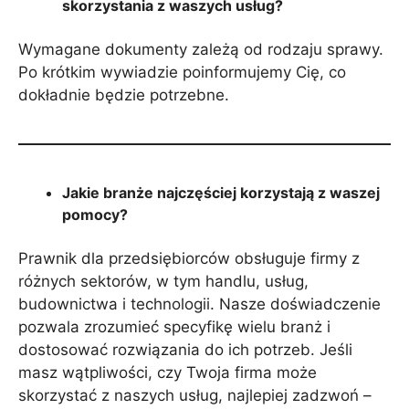
skorzystania z waszych usług?
Wymagane dokumenty zależą od rodzaju sprawy.
Po krótkim wywiadzie poinformujemy Cię, co
dokładnie będzie potrzebne.
Jakie branże najczęściej korzystają z waszej
pomocy?
Prawnik dla przedsiębiorców obsługuje firmy z
różnych sektorów, w tym handlu, usług,
budownictwa i technologii. Nasze doświadczenie
pozwala zrozumieć specyfikę wielu branż i
dostosować rozwiązania do ich potrzeb. Jeśli
masz wątpliwości, czy Twoja firma może
skorzystać z naszych usług, najlepiej zadzwoń –