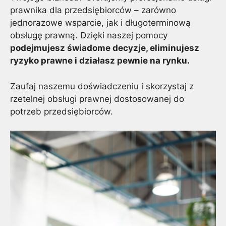
prawnika dla przedsiębiorców – zarówno
jednorazowe wsparcie, jak i długoterminową
obsługę prawną. Dzięki naszej pomocy
podejmujesz świadome decyzje, eliminujesz
ryzyko prawne i działasz pewnie na rynku.
Zaufaj naszemu doświadczeniu i skorzystaj z
rzetelnej obsługi prawnej dostosowanej do
potrzeb przedsiębiorców.