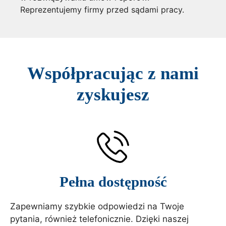
Reprezentujemy firmy przed sądami pracy.
Współpracując z nami
zyskujesz
Pełna dostępność
Zapewniamy szybkie odpowiedzi na Twoje
pytania, również telefonicznie. Dzięki naszej