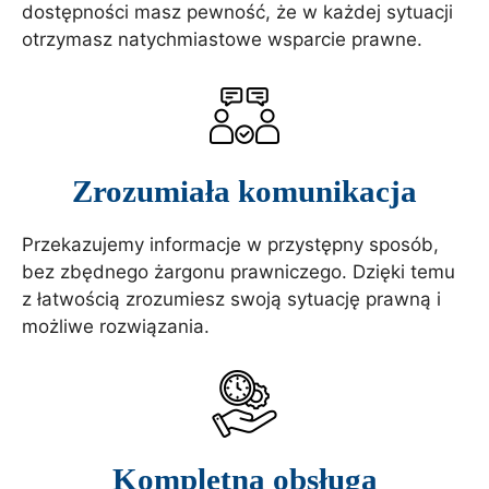
dostępności masz pewność, że w każdej sytuacji
otrzymasz natychmiastowe wsparcie prawne.
Zrozumiała komunikacja
Przekazujemy informacje w przystępny sposób,
bez zbędnego żargonu prawniczego. Dzięki temu
z łatwością zrozumiesz swoją sytuację prawną i
możliwe rozwiązania.
Kompletna obsługa