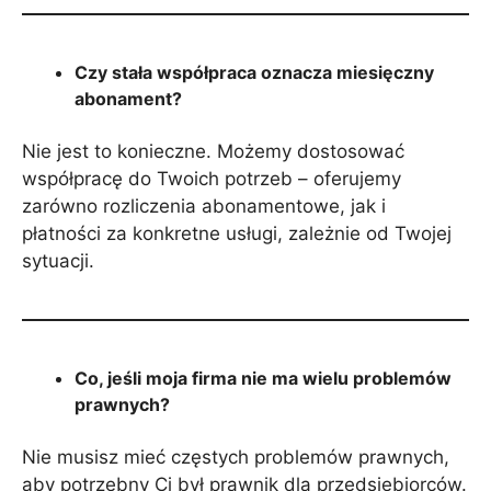
Czy stała współpraca oznacza miesięczny
abonament?
Nie jest to konieczne. Możemy dostosować
współpracę do Twoich potrzeb – oferujemy
zarówno rozliczenia abonamentowe, jak i
płatności za konkretne usługi, zależnie od Twojej
sytuacji.
Co, jeśli moja firma nie ma wielu problemów
prawnych?
Nie musisz mieć częstych problemów prawnych,
aby potrzebny Ci był prawnik dla przedsiębiorców.